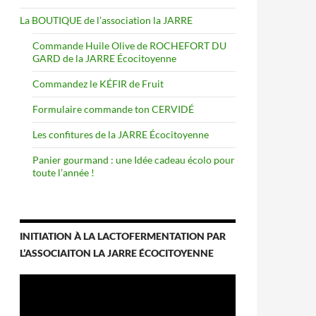
La BOUTIQUE de l’association la JARRE
Commande Huile Olive de ROCHEFORT DU
GARD de la JARRE Écocitoyenne
Commandez le KÉFIR de Fruit
Formulaire commande ton CERVIDÉ
Les confitures de la JARRE Écocitoyenne
Panier gourmand : une Idée cadeau écolo pour
toute l’année !
INITIATION À LA LACTOFERMENTATION PAR
L’ASSOCIAITON LA JARRE ÉCOCITOYENNE
Lecteur
vidéo