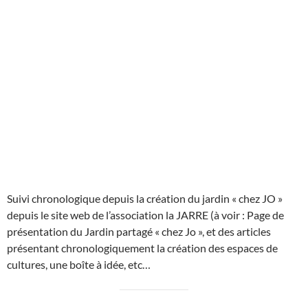
Suivi chronologique depuis la création du jardin « chez JO »
depuis le site web de l’association la JARRE (à voir : Page de
présentation du Jardin partagé « chez Jo », et des articles
présentant chronologiquement la création des espaces de
cultures, une boîte à idée, etc…