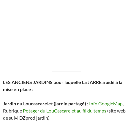
LES ANCIENS JARDINS pour laquelle La JARRE a aidé à la
mise en place :
Jardin du Loucascarelet (jardin partagé)
:
Info GoogleMap
,
Rubrique
Potager du LouCascarelet au fil du temps
(site web
de suivi DZprod jardin)