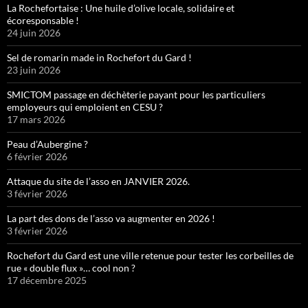
La Rochefortaise : Une huile d’olive locale, solidaire et
écoresponsable !
24 juin 2026
Sel de romarin made in Rochefort du Gard !
23 juin 2026
SMICTOM passage en déchèterie payant pour les particuliers
employeurs qui emploient en CESU ?
17 mars 2026
Peau d’Aubergine ?
6 février 2026
Attaque du site de l’asso en JANVIER 2026.
3 février 2026
La part des dons de l’asso va augmenter en 2026 !
3 février 2026
Rochefort du Gard est une ville retenue pour tester les corbeilles de
rue « double flux »… cool non ?
17 décembre 2025