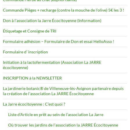
Commande Pièges + recharge (contre la mouche de l’olive) 5€ les 3 !
Don à l’association la Jarre Écocitoyenne (Information)
Étiquetage et Consigne de TRI
Formulaire adhésion – Formulaire de Don et essai HelloAsso !
Formulaire d’ inscription
Initiation à la lactofermentation (Association La JARRE
écocitoyenne)
INSCRIPTION à la NEWSLETTER
La jardinerie botanic® de Villeneuve-lès-Avignon partenaire depuis
la création de l’association La JARRE Écocitoyenne
La Jarre écocitoyenne : C’est quoi ?
Liste d’Article en prêt au sein de l’association La Jarre
Où trouver les jardins de l’association la JARRE Écocitoyenne