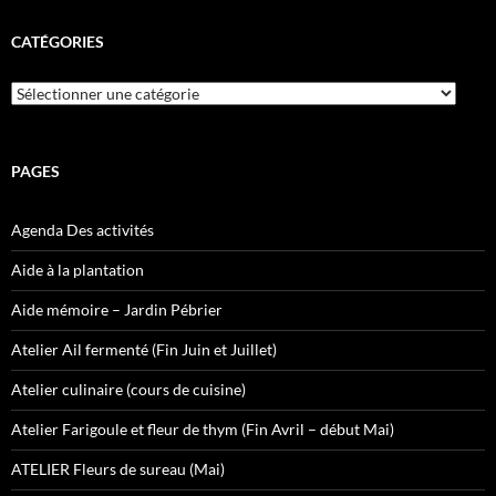
CATÉGORIES
Catégories
PAGES
Agenda Des activités
Aide à la plantation
Aide mémoire – Jardin Pébrier
Atelier Ail fermenté (Fin Juin et Juillet)
Atelier culinaire (cours de cuisine)
Atelier Farigoule et fleur de thym (Fin Avril – début Mai)
ATELIER Fleurs de sureau (Mai)