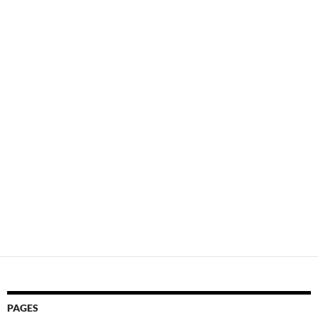
PAGES