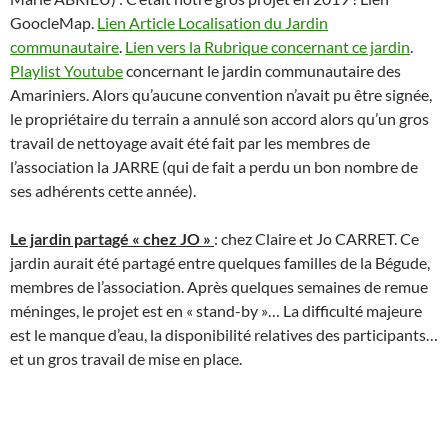
GoocleMap.
Lien Article Localisation du Jardin
communautaire
.
Lien vers la Rubrique concernant ce jardin
.
Playlist Youtube
concernant le jardin communautaire des
Amariniers. Alors qu’aucune convention n’avait pu être signée,
le propriétaire du terrain a annulé son accord alors qu’un gros
travail de nettoyage avait été fait par les membres de
l’association la JARRE (qui de fait a perdu un bon nombre de
ses adhérents cette année).
Le jardin partagé « chez JO »
: chez Claire et Jo CARRET. Ce
jardin aurait été partagé entre quelques familles de la Bégude,
membres de l’association. Après quelques semaines de remue
méninges, le projet est en « stand-by »… La difficulté majeure
est le manque d’eau, la disponibilité relatives des participants…
et un gros travail de mise en place.