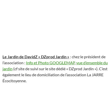
Le Jardin de DavidZ « DZprod Jardin »
: chez le président de
l’association :
Info et Photo GOOGLEMAP
,
vue d’ensemble du
jardin
(cf site de suivi sur le site dédié « DZprod Jardin »). C’est
également le lieu de domiciliation de l’association La JARRE
Écocitoyenne.