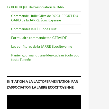
La BOUTIQUE de l’association la JARRE
Commande Huile Olive de ROCHEFORT DU
GARD de la JARRE Écocitoyenne
Commandez le KÉFIR de Fruit
Formulaire commande ton CERVIDÉ
Les confitures de la JARRE Écocitoyenne
Panier gourmand : une Idée cadeau écolo pour
toute l’année !
INITIATION À LA LACTOFERMENTATION PAR
L’ASSOCIAITON LA JARRE ÉCOCITOYENNE
Lecteur
vidéo