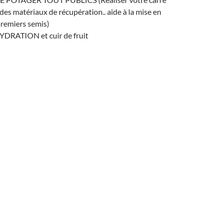
des matériaux de récupération.. aide à la mise en
premiers semis)
YDRATION et cuir de fruit