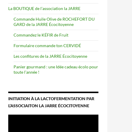
La BOUTIQUE de l’association la JARRE
Commande Huile Olive de ROCHEFORT DU
GARD de la JARRE Écocitoyenne
Commandez le KÉFIR de Fruit
Formulaire commande ton CERVIDÉ
Les confitures de la JARRE Écocitoyenne
Panier gourmand : une Idée cadeau écolo pour
toute l’année !
INITIATION À LA LACTOFERMENTATION PAR
L’ASSOCIAITON LA JARRE ÉCOCITOYENNE
Lecteur
vidéo