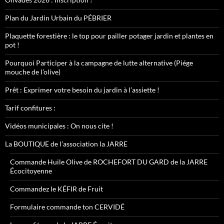
Plan du Jardin Urbain du PÉBRIER
Plaquette forestière : le top pour pailler potager jardin et plantes en
pot !
Pourquoi Participer à la campagne de lutte alternative (Piége
mouche de l’olive)
Prêt : Exprimer votre besoin du jardin à l’assiette !
Tarif confitures :
Vidéos municipales : On nous cite !
La BOUTIQUE de l’association la JARRE
Commande Huile Olive de ROCHEFORT DU GARD de la JARRE
Écocitoyenne
Commandez le KÉFIR de Fruit
Formulaire commande ton CERVIDÉ