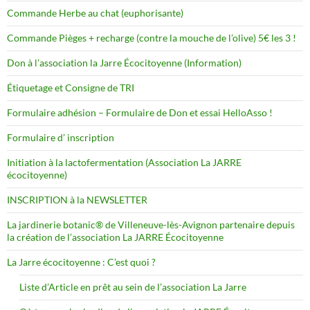
Commande Herbe au chat (euphorisante)
Commande Pièges + recharge (contre la mouche de l’olive) 5€ les 3 !
Don à l’association la Jarre Écocitoyenne (Information)
Étiquetage et Consigne de TRI
Formulaire adhésion – Formulaire de Don et essai HelloAsso !
Formulaire d’ inscription
Initiation à la lactofermentation (Association La JARRE
écocitoyenne)
INSCRIPTION à la NEWSLETTER
La jardinerie botanic® de Villeneuve-lès-Avignon partenaire depuis
la création de l’association La JARRE Écocitoyenne
La Jarre écocitoyenne : C’est quoi ?
Liste d’Article en prêt au sein de l’association La Jarre