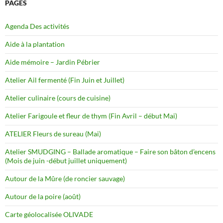
PAGES
Agenda Des activités
Aide à la plantation
Aide mémoire – Jardin Pébrier
Atelier Ail fermenté (Fin Juin et Juillet)
Atelier culinaire (cours de cuisine)
Atelier Farigoule et fleur de thym (Fin Avril – début Mai)
ATELIER Fleurs de sureau (Mai)
Atelier SMUDGING – Ballade aromatique – Faire son bâton d’encens
(Mois de juin -début juillet uniquement)
Autour de la Mûre (de roncier sauvage)
Autour de la poire (août)
Carte géolocalisée OLIVADE