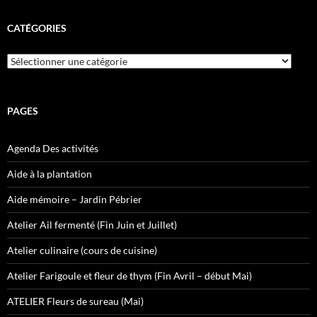
CATÉGORIES
Catégories
PAGES
Agenda Des activités
Aide à la plantation
Aide mémoire – Jardin Pébrier
Atelier Ail fermenté (Fin Juin et Juillet)
Atelier culinaire (cours de cuisine)
Atelier Farigoule et fleur de thym (Fin Avril – début Mai)
ATELIER Fleurs de sureau (Mai)