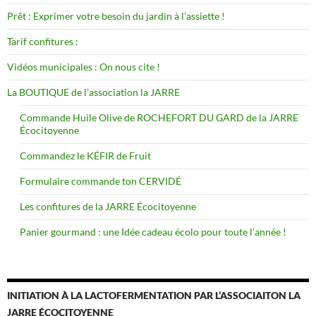
Prêt : Exprimer votre besoin du jardin à l’assiette !
Tarif confitures :
Vidéos municipales : On nous cite !
La BOUTIQUE de l’association la JARRE
Commande Huile Olive de ROCHEFORT DU GARD de la JARRE
Écocitoyenne
Commandez le KÉFIR de Fruit
Formulaire commande ton CERVIDÉ
Les confitures de la JARRE Écocitoyenne
Panier gourmand : une Idée cadeau écolo pour toute l’année !
INITIATION À LA LACTOFERMENTATION PAR L’ASSOCIAITON LA
JARRE ÉCOCITOYENNE