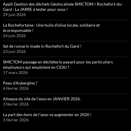
Appli Gestion des déchets Géolocalisée SMICTOM / Rochefort-du-
Gard : La JARRE à tester pour vous !
29 juin 2026
La Rochefortaise : Une huile d’olive locale, solidaire et
écoresponsable !
24 juin 2026
Sel de romarin made in Rochefort du Gard !
23 juin 2026
SMICTOM passage en déchèterie payant pour les particuliers
employeurs qui emploient en CESU ?
17 mars 2026
Peau d’Aubergine ?
6 février 2026
Attaque du site de l’asso en JANVIER 2026.
3 février 2026
La part des dons de l’asso va augmenter en 2026 !
3 février 2026