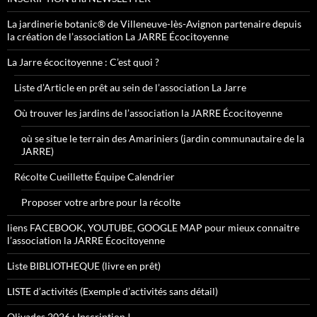
La jardinerie botanic® de Villeneuve-lès-Avignon partenaire depuis
la création de l’association La JARRE Écocitoyenne
La Jarre écocitoyenne : C’est quoi ?
Liste d’Article en prêt au sein de l’association La Jarre
Où trouver les jardins de l’association la JARRE Écocitoyenne
où se situe le terrain des Amariniers (jardin communautaire de la
JARRE)
Récolte Cueillette Équipe Calendrier
Proposer votre arbre pour la récolte
liens FACEBOOK, YOUTUBE, GOOGLE MAP pour mieux connaitre
l’association la JARRE Écocitoyenne
Liste BIBLIOTHEQUE (livre en prêt)
LISTE d’activités (Exemple d’activités sans détail)
Olivades 2026 : Inscription !