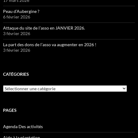
17 mars 2026
Peau d’Aubergine ?
6 février 2026
Attaque du site de l’asso en JANVIER 2026.
3 février 2026
La part des dons de l’asso va augmenter en 2026 !
3 février 2026
CATÉGORIES
Catégories
PAGES
Agenda Des activités
Aide à la plantation