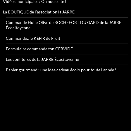
Vidéos municipales : On nous cite !
La BOUTIQUE de l’association la JARRE
Commande Huile Olive de ROCHEFORT DU GARD de la JARRE
Écocitoyenne
Commandez le KÉFIR de Fruit
Formulaire commande ton CERVIDÉ
Les confitures de la JARRE Écocitoyenne
Panier gourmand : une Idée cadeau écolo pour toute l’année !
Lecteur
vidéo