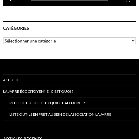
CATÉGORIES
Catégories
ACCUEIL
LA JARRE ÉCOCITOYENNE : C’EST QUOI ?
RÉCOLTE CUEILLETTE ÉQUIPE CALENDRIER
LISTE OUTILS EN PRÊT AU SEIN DE L’ASSOCIATION LA JARRE
ARTICLES RÉCENTS