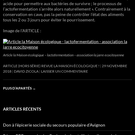
acide pour permettre aux bactéries de survivre ; le processus de
l’actofermentation s’arrête alors naturellement ». Contrairement à la
conservation en cave, pas la peine de contrôler l’état des aliments
tous les 2 ou 3 jours pour éviter le pourrissement.
Image de l’ARTICLE :
Article la Maison écologique – lactofermentation – association la jarre ecocitoyenne
ARTICLE (HORS SÉRIE) REVUE LA MAISON ÉCOLOGIQUE !
29 NOVEMBRE
2018
DAVID ZICOLA
LAISSER UN COMMENTAIRE
PLUS D’APARTÉS
→
ARTICLES RÉCENTS
Don à l’épicerie sociale du secours populaire d’Avignon