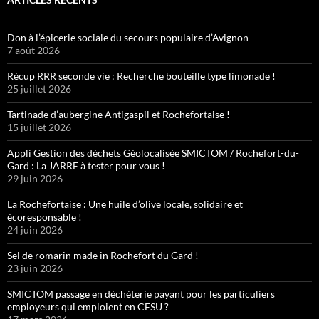
Don à l’épicerie sociale du secours populaire d’Avignon
7 août 2026
Récup RRR seconde vie : Recherche bouteille type limonade !
25 juillet 2026
Tartinade d’aubergine Antigaspil et Rochefortaise !
15 juillet 2026
Appli Gestion des déchets Géolocalisée SMICTOM / Rochefort-du-
Gard : La JARRE à tester pour vous !
29 juin 2026
La Rochefortaise : Une huile d’olive locale, solidaire et
écoresponsable !
24 juin 2026
Sel de romarin made in Rochefort du Gard !
23 juin 2026
SMICTOM passage en déchèterie payant pour les particuliers
employeurs qui emploient en CESU ?