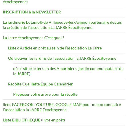
écocitoyenne)
INSCRIPTION à la NEWSLETTER
La jardinerie botanic® de Villeneuve-lès-Avignon partenaire depuis
la création de l’association La JARRE Écocitoyenne
La Jarre écocitoyenne : C’est quoi ?
Liste d’Article en prêt au sein de l’association La Jarre
Où trouver les jardins de l’association la JARRE Écocitoyenne
où se situe le terrain des Amariniers (jardin communautaire de
la JARRE)
Récolte Cueillette Équipe Calendrier
Proposer votre arbre pour la récolte
liens FACEBOOK, YOUTUBE, GOOGLE MAP pour mieux connaitre
l’association la JARRE Écocitoyenne
Liste BIBLIOTHEQUE (livre en prêt)