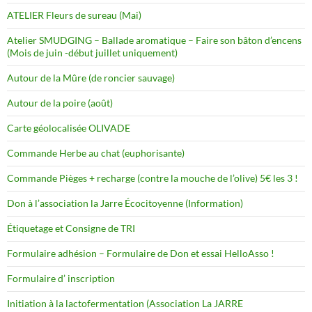
ATELIER Fleurs de sureau (Mai)
Atelier SMUDGING – Ballade aromatique – Faire son bâton d’encens
(Mois de juin -début juillet uniquement)
Autour de la Mûre (de roncier sauvage)
Autour de la poire (août)
Carte géolocalisée OLIVADE
Commande Herbe au chat (euphorisante)
Commande Pièges + recharge (contre la mouche de l’olive) 5€ les 3 !
Don à l’association la Jarre Écocitoyenne (Information)
Étiquetage et Consigne de TRI
Formulaire adhésion – Formulaire de Don et essai HelloAsso !
Formulaire d’ inscription
Initiation à la lactofermentation (Association La JARRE