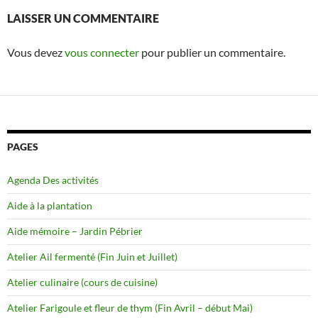
LAISSER UN COMMENTAIRE
Vous devez
vous connecter
pour publier un commentaire.
PAGES
Agenda Des activités
Aide à la plantation
Aide mémoire – Jardin Pébrier
Atelier Ail fermenté (Fin Juin et Juillet)
Atelier culinaire (cours de cuisine)
Atelier Farigoule et fleur de thym (Fin Avril – début Mai)