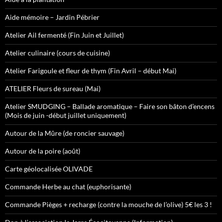
Aide mémoire – Jardin Pébrier
Atelier Ail fermenté (Fin Juin et Juillet)
Atelier culinaire (cours de cuisine)
Atelier Farigoule et fleur de thym (Fin Avril – début Mai)
ATELIER Fleurs de sureau (Mai)
Atelier SMUDGING – Ballade aromatique – Faire son bâton d’encens
(Mois de juin -début juillet uniquement)
Autour de la Mûre (de roncier sauvage)
Autour de la poire (août)
Carte géolocalisée OLIVADE
Commande Herbe au chat (euphorisante)
Commande Pièges + recharge (contre la mouche de l’olive) 5€ les 3 !