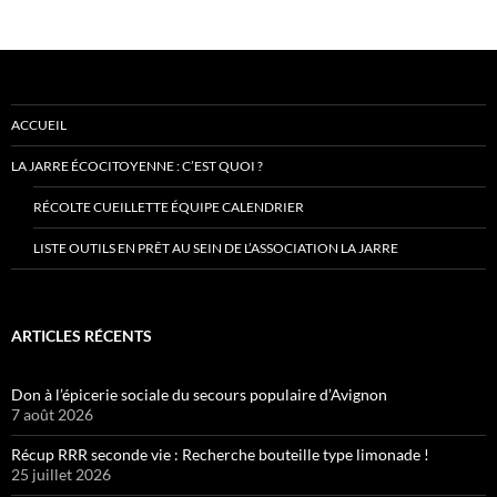
ACCUEIL
LA JARRE ÉCOCITOYENNE : C’EST QUOI ?
RÉCOLTE CUEILLETTE ÉQUIPE CALENDRIER
LISTE OUTILS EN PRÊT AU SEIN DE L’ASSOCIATION LA JARRE
ARTICLES RÉCENTS
Don à l’épicerie sociale du secours populaire d’Avignon
7 août 2026
Récup RRR seconde vie : Recherche bouteille type limonade !
25 juillet 2026