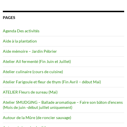
PAGES
Agenda Des activités
Aide à la plantation
Aide mémoire – Jardin Pébrier
Atelier Ail fermenté (Fin Juin et Juillet)
Atelier culinaire (cours de cuisine)
Atelier Farigoule et fleur de thym (Fin Avril – début Mai)
ATELIER Fleurs de sureau (Mai)
Atelier SMUDGING – Ballade aromatique – Faire son bâton d’encens
(Mois de juin -début juillet uniquement)
Autour de la Mûre (de roncier sauvage)