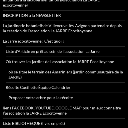
écocitoyenne)
INSCRIPTION à la NEWSLETTER
La jardinerie botanic® de Villeneuve-lès-Avignon partenaire depuis
la création de l’association La JARRE Écocitoyenne
La Jarre écocitoyenne : C’est quoi ?
Liste d’Article en prêt au sein de l’association La Jarre
Où trouver les jardins de l’association la JARRE Écocitoyenne
où se situe le terrain des Amariniers (jardin communautaire de la
JARRE)
Récolte Cueillette Équipe Calendrier
Proposer votre arbre pour la récolte
liens FACEBOOK, YOUTUBE, GOOGLE MAP pour mieux connaitre
l’association la JARRE Écocitoyenne
Liste BIBLIOTHEQUE (livre en prêt)