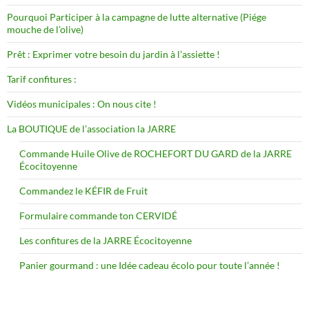
Pourquoi Participer à la campagne de lutte alternative (Piége
mouche de l’olive)
Prêt : Exprimer votre besoin du jardin à l’assiette !
Tarif confitures :
Vidéos municipales : On nous cite !
La BOUTIQUE de l’association la JARRE
Commande Huile Olive de ROCHEFORT DU GARD de la JARRE
Écocitoyenne
Commandez le KÉFIR de Fruit
Formulaire commande ton CERVIDÉ
Les confitures de la JARRE Écocitoyenne
Panier gourmand : une Idée cadeau écolo pour toute l’année !