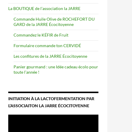
La BOUTIQUE de l’association la JARRE
Commande Huile Olive de ROCHEFORT DU
GARD de la JARRE Écocitoyenne
Commandez le KÉFIR de Fruit
Formulaire commande ton CERVIDÉ
Les confitures de la JARRE Écocitoyenne
Panier gourmand : une Idée cadeau écolo pour
toute l’année !
INITIATION À LA LACTOFERMENTATION PAR
L’ASSOCIAITON LA JARRE ÉCOCITOYENNE
Lecteur
vidéo