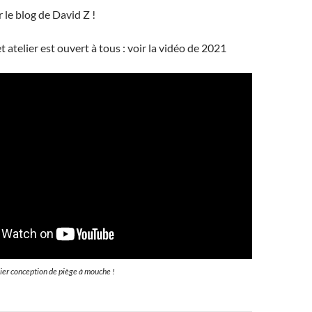
 le blog de David Z !
 atelier est ouvert à tous : voir la vidéo de 2021
ier conception de piège à mouche !