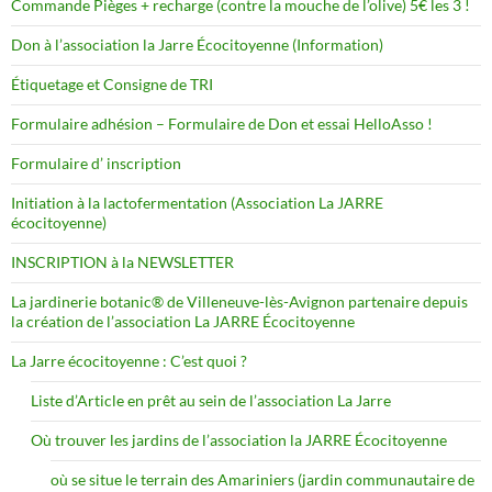
Commande Pièges + recharge (contre la mouche de l’olive) 5€ les 3 !
Don à l’association la Jarre Écocitoyenne (Information)
Étiquetage et Consigne de TRI
Formulaire adhésion – Formulaire de Don et essai HelloAsso !
Formulaire d’ inscription
Initiation à la lactofermentation (Association La JARRE
écocitoyenne)
INSCRIPTION à la NEWSLETTER
La jardinerie botanic® de Villeneuve-lès-Avignon partenaire depuis
la création de l’association La JARRE Écocitoyenne
La Jarre écocitoyenne : C’est quoi ?
Liste d’Article en prêt au sein de l’association La Jarre
Où trouver les jardins de l’association la JARRE Écocitoyenne
où se situe le terrain des Amariniers (jardin communautaire de