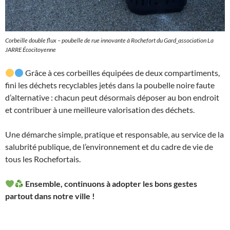
Corbeille double flux – poubelle de rue innovante à Rochefort du Gard_association La
JARRE Écocitoyenne
Grâce à ces corbeilles équipées de deux compartiments,
fini les déchets recyclables jetés dans la poubelle noire faute
d’alternative : chacun peut désormais déposer au bon endroit
et contribuer à une meilleure valorisation des déchets.
Une démarche simple, pratique et responsable, au service de la
salubrité publique, de l’environnement et du cadre de vie de
tous les Rochefortais.
Ensemble, continuons à adopter les bons gestes
partout dans notre ville !