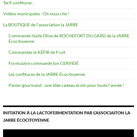
Tarif confitures :
Vidéos municipales : On nous cite !
La BOUTIQUE de l’association la JARRE
Commande Huile Olive de ROCHEFORT DU GARD de la JARRE
Écocitoyenne
Commandez le KÉFIR de Fruit
Formulaire commande ton CERVIDÉ
Les confitures de la JARRE Écocitoyenne
Panier gourmand : une Idée cadeau écolo pour toute l’année !
INITIATION À LA LACTOFERMENTATION PAR L’ASSOCIAITON LA
JARRE ÉCOCITOYENNE
Lecteur