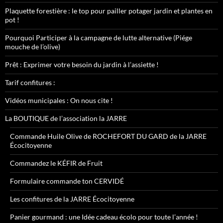
Plaquette forestière : le top pour pailler potager jardin et plantes en
pot !
Pourquoi Participer à la campagne de lutte alternative (Piége
mouche de l’olive)
Prêt : Exprimer votre besoin du jardin à l’assiette !
Tarif confitures :
Vidéos municipales : On nous cite !
La BOUTIQUE de l’association la JARRE
Commande Huile Olive de ROCHEFORT DU GARD de la JARRE
Écocitoyenne
Commandez le KÉFIR de Fruit
Formulaire commande ton CERVIDÉ
Les confitures de la JARRE Écocitoyenne
Panier gourmand : une Idée cadeau écolo pour toute l’année !