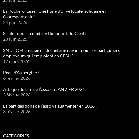
La Rochefortaise : Une huile d’olive locale, solidaire et
écoresponsable !
24 juin 2026
Sel de romarin made in Rochefort du Gard !
23 juin 2026
SMICTOM passage en déchèterie payant pour les particuliers
employeurs qui emploient en CESU ?
17 mars 2026
Peau d’Aubergine ?
6 février 2026
Attaque du site de l’asso en JANVIER 2026.
3 février 2026
La part des dons de l’asso va augmenter en 2026 !
3 février 2026
CATÉGORIES