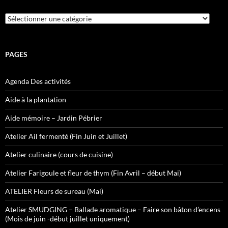
Catégories
PAGES
Agenda Des activités
Aide à la plantation
Aide mémoire – Jardin Pébrier
Atelier Ail fermenté (Fin Juin et Juillet)
Atelier culinaire (cours de cuisine)
Atelier Farigoule et fleur de thym (Fin Avril – début Mai)
ATELIER Fleurs de sureau (Mai)
Atelier SMUDGING – Ballade aromatique – Faire son bâton d’encens
(Mois de juin -début juillet uniquement)