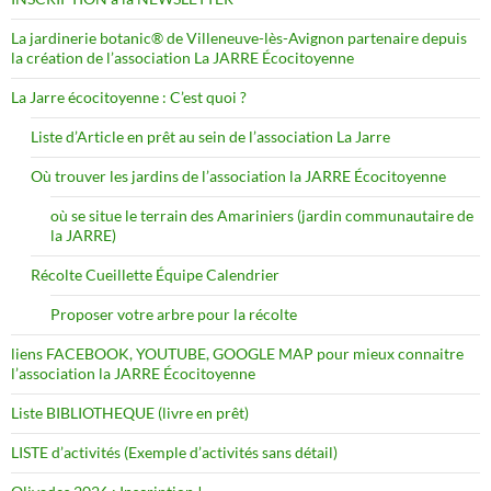
La jardinerie botanic® de Villeneuve-lès-Avignon partenaire depuis
la création de l’association La JARRE Écocitoyenne
La Jarre écocitoyenne : C’est quoi ?
Liste d’Article en prêt au sein de l’association La Jarre
Où trouver les jardins de l’association la JARRE Écocitoyenne
où se situe le terrain des Amariniers (jardin communautaire de
la JARRE)
Récolte Cueillette Équipe Calendrier
Proposer votre arbre pour la récolte
liens FACEBOOK, YOUTUBE, GOOGLE MAP pour mieux connaitre
l’association la JARRE Écocitoyenne
Liste BIBLIOTHEQUE (livre en prêt)
LISTE d’activités (Exemple d’activités sans détail)