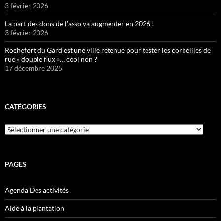
3 février 2026
La part des dons de l’asso va augmenter en 2026 !
3 février 2026
Rochefort du Gard est une ville retenue pour tester les corbeilles de
rue « double flux »… cool non ?
17 décembre 2025
CATÉGORIES
Catégories
PAGES
Agenda Des activités
Aide à la plantation