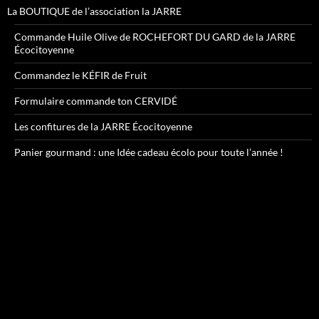
La BOUTIQUE de l’association la JARRE
Commande Huile Olive de ROCHEFORT DU GARD de la JARRE
Écocitoyenne
Commandez le KÉFIR de Fruit
Formulaire commande ton CERVIDÉ
Les confitures de la JARRE Écocitoyenne
Panier gourmand : une Idée cadeau écolo pour toute l’année !
Lecteur
vidéo