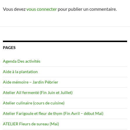
Vous devez
vous connecter
pour publier un commentaire.
PAGES
Agenda Des activités
Aide à la plantation
Aide mémoire – Jardin Pébrier
Atelier Ail fermenté (Fin Juin et Juillet)
Atelier culinaire (cours de cuisine)
Atelier Farigoule et fleur de thym (Fin Avril – début Mai)
ATELIER Fleurs de sureau (Mai)