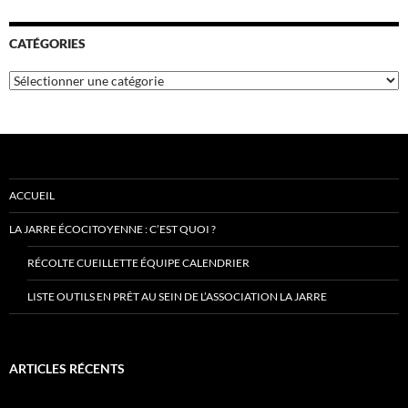
CATÉGORIES
Catégories
ACCUEIL
LA JARRE ÉCOCITOYENNE : C’EST QUOI ?
RÉCOLTE CUEILLETTE ÉQUIPE CALENDRIER
LISTE OUTILS EN PRÊT AU SEIN DE L’ASSOCIATION LA JARRE
ARTICLES RÉCENTS