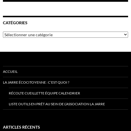
CATÉGORIES
Catégories
ACCUEIL
LA JARRE ÉCOCITOYENNE : C’EST QUOI ?
RÉCOLTE CUEILLETTE ÉQUIPE CALENDRIER
LISTE OUTILS EN PRÊT AU SEIN DE L’ASSOCIATION LA JARRE
ARTICLES RÉCENTS