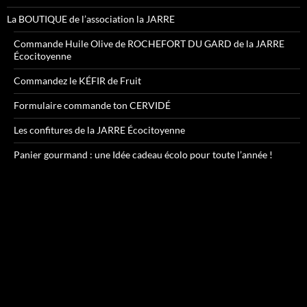
La BOUTIQUE de l’association la JARRE
Commande Huile Olive de ROCHEFORT DU GARD de la JARRE
Écocitoyenne
Commandez le KÉFIR de Fruit
Formulaire commande ton CERVIDÉ
Les confitures de la JARRE Écocitoyenne
Panier gourmand : une Idée cadeau écolo pour toute l’année !
Lecteur
vidéo