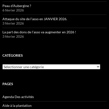
Peau d’Aubergine ?
6 février 2026
Attaque du site de l’asso en JANVIER 2026.
3 février 2026
La part des dons de l’asso va augmenter en 2026 !
3 février 2026
CATÉGORIES
Catégories
PAGES
Agenda Des activités
Aide à la plantation