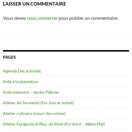
LAISSER UN COMMENTAIRE
Vous devez
vous connecter
pour publier un commentaire.
PAGES
Agenda Des activités
Aide à la plantation
Aide mémoire – Jardin Pébrier
Atelier Ail fermenté (Fin Juin et Juillet)
Atelier culinaire (cours de cuisine)
Atelier Farigoule et fleur de thym (Fin Avril – début Mai)