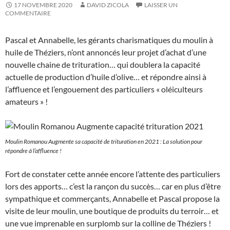
17 NOVEMBRE 2020
DAVID ZICOLA
LAISSER UN
COMMENTAIRE
Pascal et Annabelle, les gérants charismatiques du moulin à
huile de Théziers, n’ont annoncés leur projet d’achat d’une
nouvelle chaine de trituration… qui doublera la capacité
actuelle de production d’huile d’olive… et répondre ainsi à
l’affluence et l’engouement des particuliers « oléiculteurs
amateurs » !
Moulin Romanou Augmente sa capacité de trituration en 2021 : La solution pour
répondre à l’affluence !
Fort de constater cette année encore l’attente des particuliers
lors des apports… c’est la rançon du succès… car en plus d’être
sympathique et commerçants, Annabelle et Pascal propose la
visite de leur moulin, une boutique de produits du terroir… et
une vue imprenable en surplomb sur la colline de Théziers !