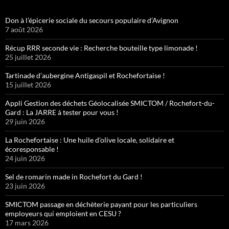
Don à l’épicerie sociale du secours populaire d’Avignon
7 août 2026
Récup RRR seconde vie : Recherche bouteille type limonade !
25 juillet 2026
Tartinade d’aubergine Antigaspil et Rochefortaise !
15 juillet 2026
Appli Gestion des déchets Géolocalisée SMICTOM / Rochefort-du-
Gard : La JARRE à tester pour vous !
29 juin 2026
La Rochefortaise : Une huile d’olive locale, solidaire et
écoresponsable !
24 juin 2026
Sel de romarin made in Rochefort du Gard !
23 juin 2026
SMICTOM passage en déchèterie payant pour les particuliers
employeurs qui emploient en CESU ?
17 mars 2026