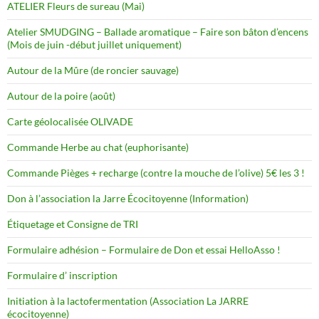
ATELIER Fleurs de sureau (Mai)
Atelier SMUDGING – Ballade aromatique – Faire son bâton d’encens
(Mois de juin -début juillet uniquement)
Autour de la Mûre (de roncier sauvage)
Autour de la poire (août)
Carte géolocalisée OLIVADE
Commande Herbe au chat (euphorisante)
Commande Pièges + recharge (contre la mouche de l’olive) 5€ les 3 !
Don à l’association la Jarre Écocitoyenne (Information)
Étiquetage et Consigne de TRI
Formulaire adhésion – Formulaire de Don et essai HelloAsso !
Formulaire d’ inscription
Initiation à la lactofermentation (Association La JARRE
écocitoyenne)