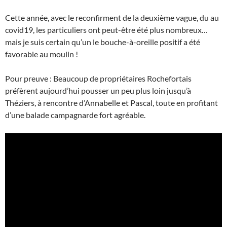
Cette année, avec le reconfirment de la deuxième vague, du au
covid19, les particuliers ont peut-être été plus nombreux…
mais je suis certain qu’un le bouche-à-oreille positif a été
favorable au moulin !
Pour preuve : Beaucoup de propriétaires Rochefortais
préfèrent aujourd’hui pousser un peu plus loin jusqu’à
Théziers, à rencontre d’Annabelle et Pascal, toute en profitant
d’une balade campagnarde fort agréable.