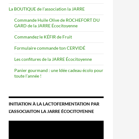
La BOUTIQUE de l’association la JARRE
Commande Huile Olive de ROCHEFORT DU
GARD de la JARRE Écocitoyenne
Commandez le KÉFIR de Fruit
Formulaire commande ton CERVIDÉ
Les confitures de la JARRE Écocitoyenne
Panier gourmand : une Idée cadeau écolo pour
toute l’année !
INITIATION À LA LACTOFERMENTATION PAR
L’ASSOCIAITON LA JARRE ÉCOCITOYENNE
Lecteur
vidéo