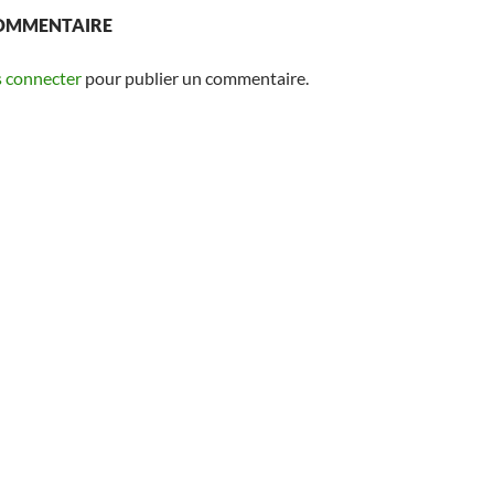
COMMENTAIRE
 connecter
pour publier un commentaire.