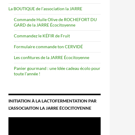
La BOUTIQUE de l’association la JARRE
Commande Huile Olive de ROCHEFORT DU
GARD de la JARRE Écocitoyenne
Commandez le KÉFIR de Fruit
Formulaire commande ton CERVIDÉ
Les confitures de la JARRE Écocitoyenne
Panier gourmand : une Idée cadeau écolo pour
toute l’année !
INITIATION À LA LACTOFERMENTATION PAR
L’ASSOCIAITON LA JARRE ÉCOCITOYENNE
Lecteur
vidéo