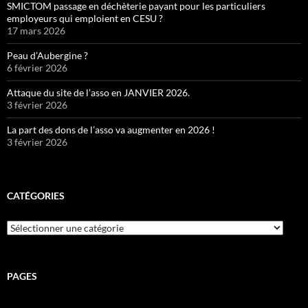
SMICTOM passage en déchèterie payant pour les particuliers
employeurs qui emploient en CESU ?
17 mars 2026
Peau d’Aubergine ?
6 février 2026
Attaque du site de l’asso en JANVIER 2026.
3 février 2026
La part des dons de l’asso va augmenter en 2026 !
3 février 2026
CATÉGORIES
Catégories
PAGES