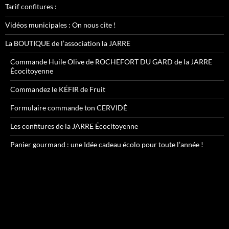
Tarif confitures :
Vidéos municipales : On nous cite !
La BOUTIQUE de l’association la JARRE
Commande Huile Olive de ROCHEFORT DU GARD de la JARRE
Écocitoyenne
Commandez le KÉFIR de Fruit
Formulaire commande ton CERVIDÉ
Les confitures de la JARRE Écocitoyenne
Panier gourmand : une Idée cadeau écolo pour toute l’année !
Lecteur
vidéo