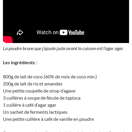
La poudre brune que j’ajoute juste avant la cuisson est l’agar agar.
Les ingrédients :
800g de lait de coco (60% de noix de coco min.)
200g de lait de riz et amandes
Une petite coupelle de sirop d’agave
3 cuillères à soupe de fécule de tapioca
1 cuillère à café d’agar agar
Un sachet de ferments lactiques
Une petite cuillère à café de vanille en poudre