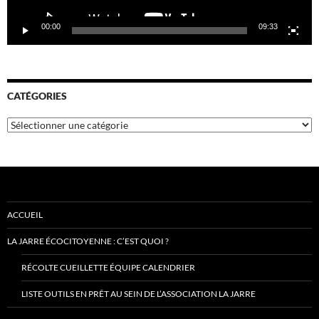
00:00
09:33
CATÉGORIES
Catégories
ACCUEIL
LA JARRE ÉCOCITOYENNE : C’EST QUOI ?
RÉCOLTE CUEILLETTE ÉQUIPE CALENDRIER
LISTE OUTILS EN PRÊT AU SEIN DE L’ASSOCIATION LA JARRE