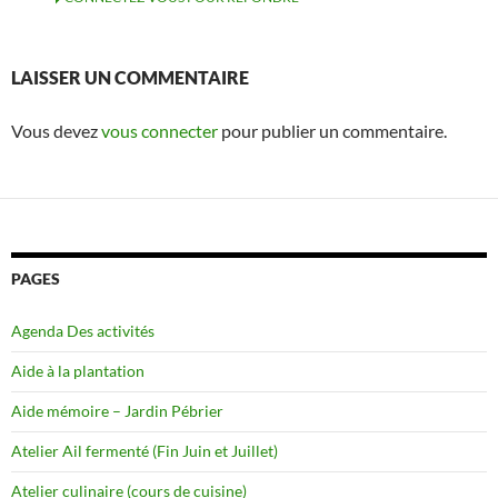
LAISSER UN COMMENTAIRE
Vous devez
vous connecter
pour publier un commentaire.
PAGES
Agenda Des activités
Aide à la plantation
Aide mémoire – Jardin Pébrier
Atelier Ail fermenté (Fin Juin et Juillet)
Atelier culinaire (cours de cuisine)