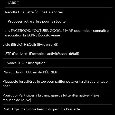
JARRE)
Récolte Cueillette Équipe Calendrier
Proposer votre arbre pour la récolte
liens FACEBOOK, YOUTUBE, GOOGLE MAP pour mieux connaitre
l’association la JARRE Écocitoyenne
Liste BIBLIOTHEQUE (livre en prêt)
LISTE d’activités (Exemple d’activités sans détail)
Olivades 2026 : Inscription !
Plan du Jardin Urbain du PÉBRIER
Plaquette forestière : le top pour pailler potager jardin et plantes en
pot !
Pourquoi Participer à la campagne de lutte alternative (Piége
mouche de l’olive)
Prêt : Exprimer votre besoin du jardin à l’assiette !