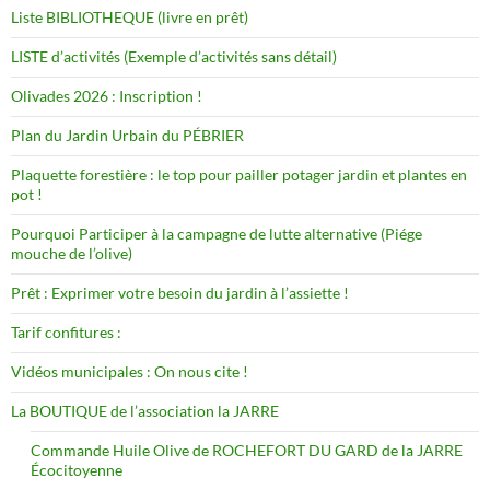
Liste BIBLIOTHEQUE (livre en prêt)
LISTE d’activités (Exemple d’activités sans détail)
Olivades 2026 : Inscription !
Plan du Jardin Urbain du PÉBRIER
Plaquette forestière : le top pour pailler potager jardin et plantes en
pot !
Pourquoi Participer à la campagne de lutte alternative (Piége
mouche de l’olive)
Prêt : Exprimer votre besoin du jardin à l’assiette !
Tarif confitures :
Vidéos municipales : On nous cite !
La BOUTIQUE de l’association la JARRE
Commande Huile Olive de ROCHEFORT DU GARD de la JARRE
Écocitoyenne