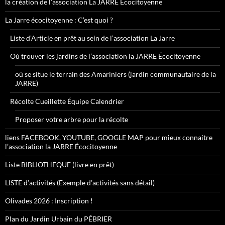
la création de l’association La JARRE Écocitoyenne
La Jarre écocitoyenne : C’est quoi ?
Liste d’Article en prêt au sein de l’association La Jarre
Où trouver les jardins de l’association la JARRE Écocitoyenne
où se situe le terrain des Amariniers (jardin communautaire de la
JARRE)
Récolte Cueillette Équipe Calendrier
Proposer votre arbre pour la récolte
liens FACEBOOK, YOUTUBE, GOOGLE MAP pour mieux connaitre
l’association la JARRE Écocitoyenne
Liste BIBLIOTHEQUE (livre en prêt)
LISTE d’activités (Exemple d’activités sans détail)
Olivades 2026 : Inscription !
Plan du Jardin Urbain du PÉBRIER