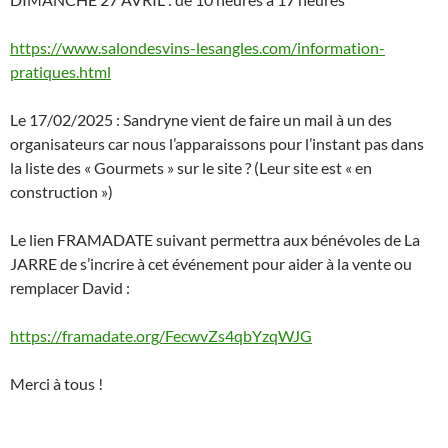
https://www.salondesvins-lesangles.com/information-
pratiques.html
Le 17/02/2025 : Sandryne vient de faire un mail à un des
organisateurs car nous l’apparaissons pour l’instant pas dans
la liste des « Gourmets » sur le site ? (Leur site est « en
construction »)
Le lien FRAMADATE suivant permettra aux bénévoles de La
JARRE de s’incrire à cet événement pour aider à la vente ou
remplacer David :
https://framadate.org/FecwvZs4qbYzqWJG
Merci à tous !