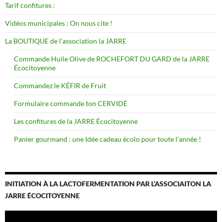
Tarif confitures :
Vidéos municipales : On nous cite !
La BOUTIQUE de l’association la JARRE
Commande Huile Olive de ROCHEFORT DU GARD de la JARRE
Écocitoyenne
Commandez le KÉFIR de Fruit
Formulaire commande ton CERVIDÉ
Les confitures de la JARRE Écocitoyenne
Panier gourmand : une Idée cadeau écolo pour toute l’année !
INITIATION À LA LACTOFERMENTATION PAR L’ASSOCIAITON LA
JARRE ÉCOCITOYENNE
Lecteur