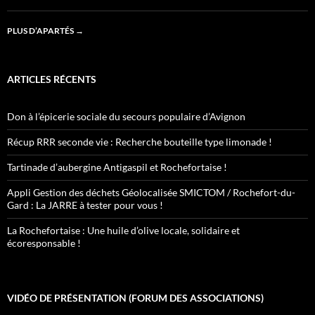
PLUS D’APARTÉS
→
ARTICLES RÉCENTS
Don à l’épicerie sociale du secours populaire d’Avignon
Récup RRR seconde vie : Recherche bouteille type limonade !
Tartinade d’aubergine Antigaspil et Rochefortaise !
Appli Gestion des déchets Géolocalisée SMICTOM / Rochefort-du-
Gard : La JARRE à tester pour vous !
La Rochefortaise : Une huile d’olive locale, solidaire et
écoresponsable !
VIDÉO DE PRÉSENTATION (FORUM DES ASSOCIATIONS)