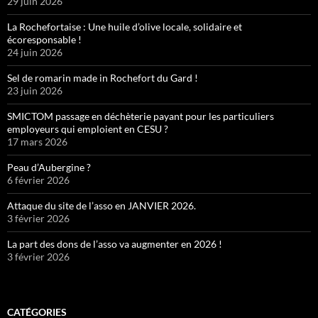
29 juin 2026
La Rochefortaise : Une huile d’olive locale, solidaire et
écoresponsable !
24 juin 2026
Sel de romarin made in Rochefort du Gard !
23 juin 2026
SMICTOM passage en déchèterie payant pour les particuliers
employeurs qui emploient en CESU ?
17 mars 2026
Peau d’Aubergine ?
6 février 2026
Attaque du site de l’asso en JANVIER 2026.
3 février 2026
La part des dons de l’asso va augmenter en 2026 !
3 février 2026
CATÉGORIES