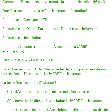
Commande Pièges + recharge (contre la mouche de l’olive) 5€ les 3 !
Don à l’association la Jarre Écocitoyenne (Information)
Étiquetage et Consigne de TRI
Formulaire adhésion – Formulaire de Don et essai HelloAsso !
Formulaire d’ inscription
Initiation à la lactofermentation (Association La JARRE
écocitoyenne)
INSCRIPTION à la NEWSLETTER
La jardinerie botanic® de Villeneuve-lès-Avignon partenaire depuis
la création de l’association La JARRE Écocitoyenne
La Jarre écocitoyenne : C’est quoi ?
Liste d’Article en prêt au sein de l’association La Jarre
Où trouver les jardins de l’association la JARRE Écocitoyenne
où se situe le terrain des Amariniers (jardin communautaire de