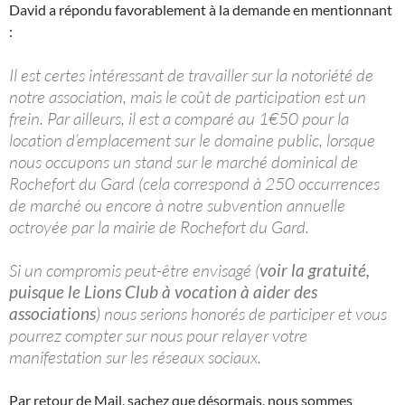
David a répondu favorablement à la demande en mentionnant
:
Il est certes intéressant de travailler sur la notoriété de
notre association, mais le coût de participation est un
frein. Par ailleurs, il est a comparé au 1€50 pour la
location d’emplacement sur le domaine public, lorsque
nous occupons un stand sur le marché dominical de
Rochefort du Gard (cela correspond à 250 occurrences
de marché ou encore à notre subvention annuelle
octroyée par la mairie de Rochefort du Gard.
Si un compromis peut-être envisagé (
voir la gratuité,
puisque le Lions Club à vocation à aider des
associations
) nous serions honorés de participer et vous
pourrez compter sur nous pour relayer votre
manifestation sur les réseaux sociaux.
Par retour de Mail, sachez que désormais, nous sommes