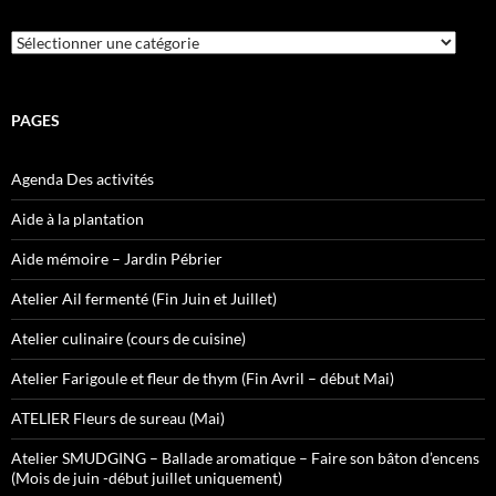
Catégories
PAGES
Agenda Des activités
Aide à la plantation
Aide mémoire – Jardin Pébrier
Atelier Ail fermenté (Fin Juin et Juillet)
Atelier culinaire (cours de cuisine)
Atelier Farigoule et fleur de thym (Fin Avril – début Mai)
ATELIER Fleurs de sureau (Mai)
Atelier SMUDGING – Ballade aromatique – Faire son bâton d’encens
(Mois de juin -début juillet uniquement)