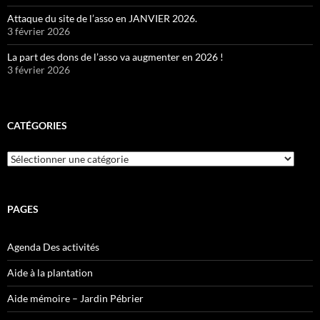
Attaque du site de l’asso en JANVIER 2026.
3 février 2026
La part des dons de l’asso va augmenter en 2026 !
3 février 2026
CATÉGORIES
Catégories
PAGES
Agenda Des activités
Aide à la plantation
Aide mémoire – Jardin Pébrier