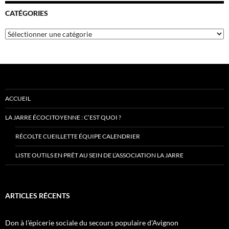
CATÉGORIES
Catégories
ACCUEIL
LA JARRE ÉCOCITOYENNE : C’EST QUOI ?
RÉCOLTE CUEILLETTE ÉQUIPE CALENDRIER
LISTE OUTILS EN PRÊT AU SEIN DE L’ASSOCIATION LA JARRE
ARTICLES RÉCENTS
Don à l’épicerie sociale du secours populaire d’Avignon