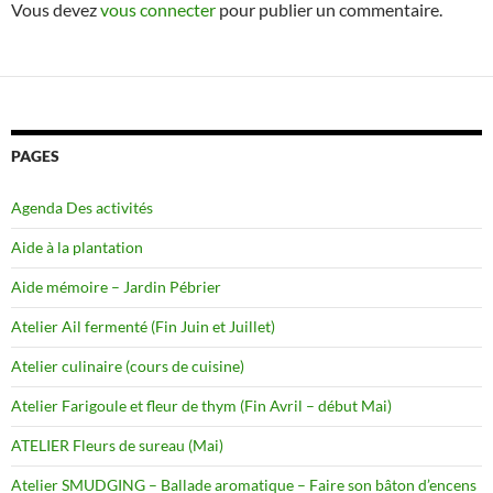
Vous devez
vous connecter
pour publier un commentaire.
PAGES
Agenda Des activités
Aide à la plantation
Aide mémoire – Jardin Pébrier
Atelier Ail fermenté (Fin Juin et Juillet)
Atelier culinaire (cours de cuisine)
Atelier Farigoule et fleur de thym (Fin Avril – début Mai)
ATELIER Fleurs de sureau (Mai)
Atelier SMUDGING – Ballade aromatique – Faire son bâton d’encens