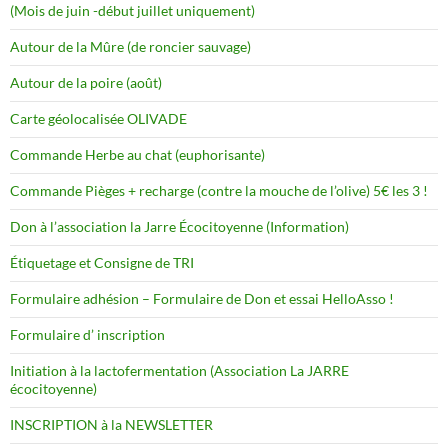
(Mois de juin -début juillet uniquement)
Autour de la Mûre (de roncier sauvage)
Autour de la poire (août)
Carte géolocalisée OLIVADE
Commande Herbe au chat (euphorisante)
Commande Pièges + recharge (contre la mouche de l’olive) 5€ les 3 !
Don à l’association la Jarre Écocitoyenne (Information)
Étiquetage et Consigne de TRI
Formulaire adhésion – Formulaire de Don et essai HelloAsso !
Formulaire d’ inscription
Initiation à la lactofermentation (Association La JARRE
écocitoyenne)
INSCRIPTION à la NEWSLETTER