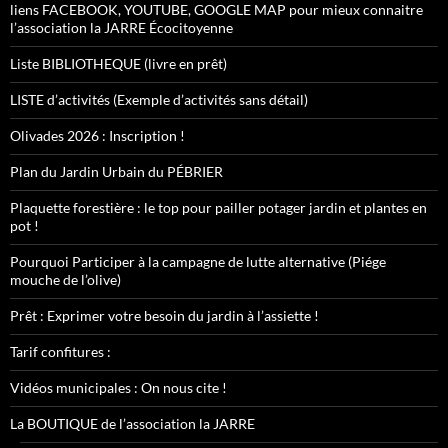
liens FACEBOOK, YOUTUBE, GOOGLE MAP pour mieux connaitre
l’association la JARRE Écocitoyenne
Liste BIBLIOTHEQUE (livre en prêt)
LISTE d’activités (Exemple d’activités sans détail)
Olivades 2026 : Inscription !
Plan du Jardin Urbain du PÉBRIER
Plaquette forestière : le top pour pailler potager jardin et plantes en
pot !
Pourquoi Participer à la campagne de lutte alternative (Piége
mouche de l’olive)
Prêt : Exprimer votre besoin du jardin à l’assiette !
Tarif confitures :
Vidéos municipales : On nous cite !
La BOUTIQUE de l’association la JARRE