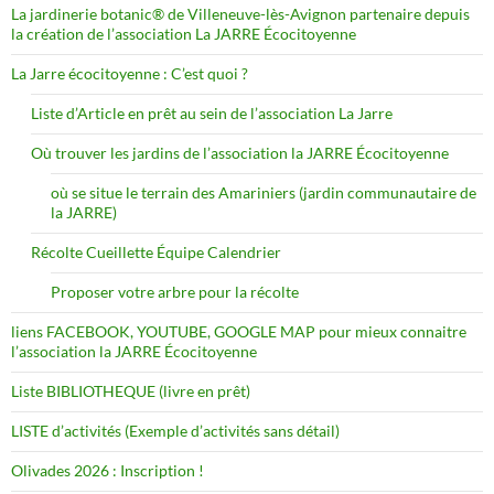
La jardinerie botanic® de Villeneuve-lès-Avignon partenaire depuis
la création de l’association La JARRE Écocitoyenne
La Jarre écocitoyenne : C’est quoi ?
Liste d’Article en prêt au sein de l’association La Jarre
Où trouver les jardins de l’association la JARRE Écocitoyenne
où se situe le terrain des Amariniers (jardin communautaire de
la JARRE)
Récolte Cueillette Équipe Calendrier
Proposer votre arbre pour la récolte
liens FACEBOOK, YOUTUBE, GOOGLE MAP pour mieux connaitre
l’association la JARRE Écocitoyenne
Liste BIBLIOTHEQUE (livre en prêt)
LISTE d’activités (Exemple d’activités sans détail)
Olivades 2026 : Inscription !