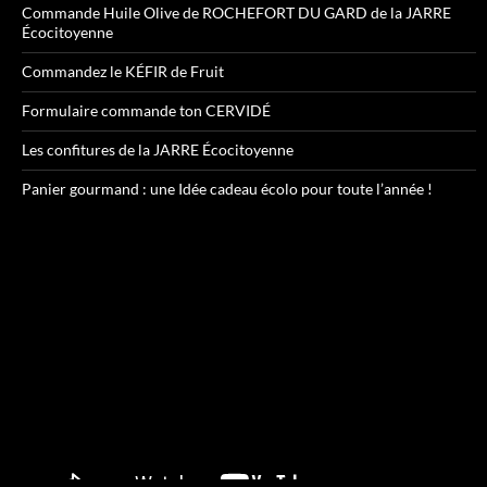
Commande Huile Olive de ROCHEFORT DU GARD de la JARRE
Écocitoyenne
Commandez le KÉFIR de Fruit
Formulaire commande ton CERVIDÉ
Les confitures de la JARRE Écocitoyenne
Panier gourmand : une Idée cadeau écolo pour toute l’année !
Lecteur
vidéo