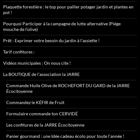
Plaquette forestière : le top pour pailler potager jardin et plantes en
pot !
Pourquoi Participer à la campagne de lutte alternative (Piége
mouche de l’olive)
Prêt : Exprimer votre besoin du jardin à l’assiette !
Tarif confitures :
Vidéos municipales : On nous cite !
La BOUTIQUE de l’association la JARRE
Commande Huile Olive de ROCHEFORT DU GARD de la JARRE
Écocitoyenne
Commandez le KÉFIR de Fruit
Formulaire commande ton CERVIDÉ
Les confitures de la JARRE Écocitoyenne
Panier gourmand : une Idée cadeau écolo pour toute l’année !