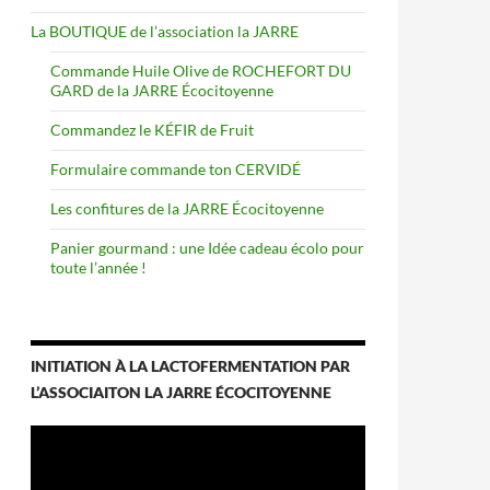
La BOUTIQUE de l’association la JARRE
Commande Huile Olive de ROCHEFORT DU
GARD de la JARRE Écocitoyenne
Commandez le KÉFIR de Fruit
Formulaire commande ton CERVIDÉ
Les confitures de la JARRE Écocitoyenne
Panier gourmand : une Idée cadeau écolo pour
toute l’année !
INITIATION À LA LACTOFERMENTATION PAR
L’ASSOCIAITON LA JARRE ÉCOCITOYENNE
Lecteur
vidéo