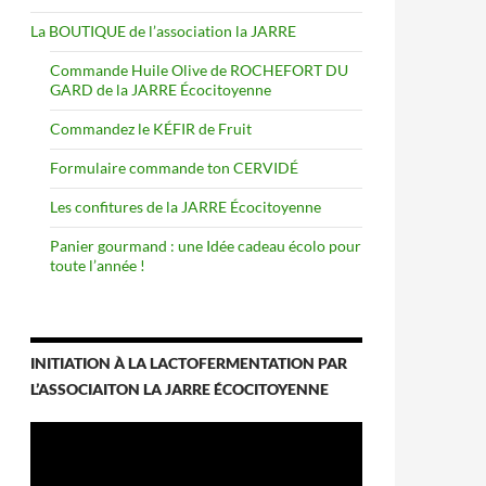
La BOUTIQUE de l’association la JARRE
Commande Huile Olive de ROCHEFORT DU
GARD de la JARRE Écocitoyenne
Commandez le KÉFIR de Fruit
Formulaire commande ton CERVIDÉ
Les confitures de la JARRE Écocitoyenne
Panier gourmand : une Idée cadeau écolo pour
toute l’année !
INITIATION À LA LACTOFERMENTATION PAR
L’ASSOCIAITON LA JARRE ÉCOCITOYENNE
Lecteur
vidéo