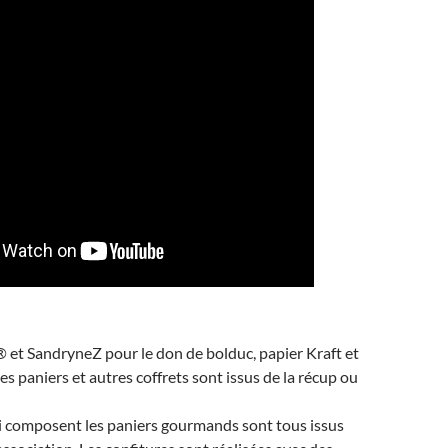
 et SandryneZ pour le don de bolduc, papier Kraft et
es paniers et autres coffrets sont issus de la récup ou
i composent les paniers gourmands sont tous issus