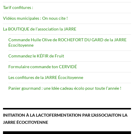
Tarif confitures :
Vidéos municipales : On nous cite !
La BOUTIQUE de l’association la JARRE
Commande Huile Olive de ROCHEFORT DU GARD de la JARRE
Écocitoyenne
Commandez le KÉFIR de Fruit
Formulaire commande ton CERVIDÉ
Les confitures de la JARRE Écocitoyenne
Panier gourmand : une Idée cadeau écolo pour toute l’année !
INITIATION À LA LACTOFERMENTATION PAR L’ASSOCIAITON LA
JARRE ÉCOCITOYENNE
Lecteur