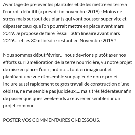
Avantage de prélever les plantules et de les mettre en terre à
l’endroit définitif (à prévoir fin novembre 2019) : Moins de
stress mais surtout des plants qui vont pousser super vite et
dépasser ceux que l’on pourrait mettre en place avant mars
2019. Je propose de faire l’essai : 30m linéaire avant mars
2019…. et les 30m linéaire restant en Novembre 2019 ?
Nous sommes début février… nous devrions plutôt axer nos
efforts sur l’amélioration de la terre nourricière, vu notre projet
de mise en place d’un « jardin »… tout en imaginant et
planifiant une vue d’ensemble sur papier de notre projet.
Inclure aussi rapidement ce gros travail de construction d’une
cébisse, ne me semble pas judicieux…. mais très fédérateur afin
de passer quelques week-ends à œuvrer ensemble sur un
projet commun.
POSTER VOS COMMENTAIRES CI-DESSOUS.