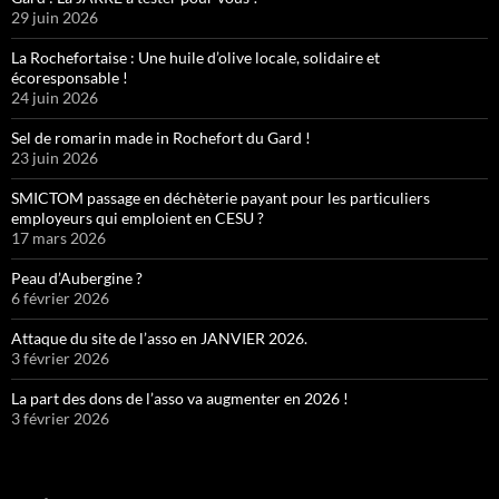
29 juin 2026
La Rochefortaise : Une huile d’olive locale, solidaire et
écoresponsable !
24 juin 2026
Sel de romarin made in Rochefort du Gard !
23 juin 2026
SMICTOM passage en déchèterie payant pour les particuliers
employeurs qui emploient en CESU ?
17 mars 2026
Peau d’Aubergine ?
6 février 2026
Attaque du site de l’asso en JANVIER 2026.
3 février 2026
La part des dons de l’asso va augmenter en 2026 !
3 février 2026