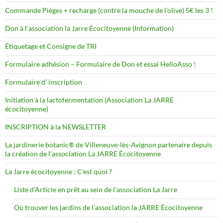
Commande Pièges + recharge (contre la mouche de l’olive) 5€ les 3 !
Don à l’association la Jarre Écocitoyenne (Information)
Étiquetage et Consigne de TRI
Formulaire adhésion – Formulaire de Don et essai HelloAsso !
Formulaire d’ inscription
Initiation à la lactofermentation (Association La JARRE
écocitoyenne)
INSCRIPTION à la NEWSLETTER
La jardinerie botanic® de Villeneuve-lès-Avignon partenaire depuis
la création de l’association La JARRE Écocitoyenne
La Jarre écocitoyenne : C’est quoi ?
Liste d’Article en prêt au sein de l’association La Jarre
Où trouver les jardins de l’association la JARRE Écocitoyenne