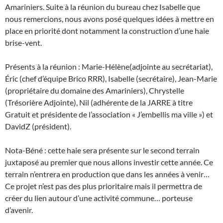
Amariniers. Suite à la réunion du bureau chez Isabelle que
nous remercions, nous avons posé quelques idées à mettre en
place en priorité dont notamment la construction d’une haie
brise-vent.
Présents à la réunion : Marie-Hélène(adjointe au secrétariat),
Éric (chef d’équipe Brico RRR), Isabelle (secrétaire), Jean-Marie
(propriétaire du domaine des Amariniers), Chrystelle
(Trésorière Adjointe), Nil (adhérente de la JARRE à titre
Gratuit et présidente de l’association « J’embellis ma ville ») et
DavidZ (président).
Nota-Béné : cette haie sera présente sur le second terrain
juxtaposé au premier que nous allons investir cette année. Ce
terrain n’entrera en production que dans les années à venir…
Ce projet n’est pas des plus prioritaire mais il permettra de
créer du lien autour d’une activité commune… porteuse
d’avenir.