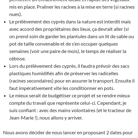
mis en place. Praliner les racines à la mise en terre (si racines
nues).
Le prélèvement des cyprès dans la nature est interdit mais
avec accord des propriétaires des lieux, ça devrait aller (si
on prend soin de garder les plantules dans un lit de sable ou
pot de taille convenable et de s’en occuper quelques
semaines (voir une paire de mois), le temps de réaliser la
cébisse.
Lors du prélèvement des cyprès, il faudra prévoir des sacs
plastiques humidifiés afin de préserver les radicelles
(racines secondaires) pour en assurer le transport. Ensuite il
faut impérativement vite les conditionner en pots.
Le mieux serait de budgétiser ce projet et se rendre mieux
compte du travail que représente celui-ci. Cependant, je
suis confiant : avec des mains volontaires (et le tracteur de
Jean-Marie !), nous allons y arriver.
Nous avons décider de nous lancer en proposant 2 dates pour