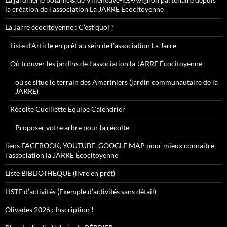
la création de l’association La JARRE Écocitoyenne
La Jarre écocitoyenne : C’est quoi ?
Liste d’Article en prêt au sein de l’association La Jarre
Où trouver les jardins de l’association la JARRE Écocitoyenne
où se situe le terrain des Amariniers (jardin communautaire de la
JARRE)
Récolte Cueillette Équipe Calendrier
Proposer votre arbre pour la récolte
liens FACEBOOK, YOUTUBE, GOOGLE MAP pour mieux connaitre
l’association la JARRE Écocitoyenne
Liste BIBLIOTHEQUE (livre en prêt)
LISTE d’activités (Exemple d’activités sans détail)
Olivades 2026 : Inscription !