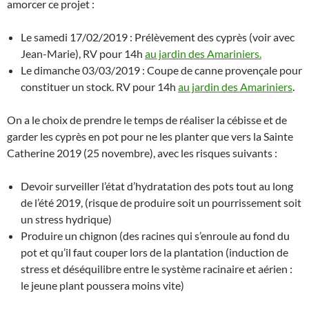
amorcer ce projet :
Le samedi 17/02/2019 : Prélèvement des cyprès (voir avec
Jean-Marie), RV pour 14h
au jardin des Amariniers.
Le dimanche 03/03/2019 : Coupe de canne provençale pour
constituer un stock. RV pour 14h
au jardin des Amariniers
.
On a le choix de prendre le temps de réaliser la cébisse et de
garder les cyprès en pot pour ne les planter que vers la Sainte
Catherine 2019 (25 novembre), avec les risques suivants :
Devoir surveiller l’état d’hydratation des pots tout au long
de l’été 2019, (risque de produire soit un pourrissement soit
un stress hydrique)
Produire un chignon (des racines qui s’enroule au fond du
pot et qu’il faut couper lors de la plantation (induction de
stress et déséquilibre entre le système racinaire et aérien :
le jeune plant poussera moins vite)